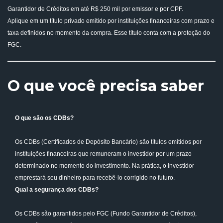
Garantidor de Créditos em até R$ 250 mil por emissor e por CPF.
Aplique em um título privado emitido por instituições financeiras com prazo e
taxa definidos no momento da compra. Esse título conta com a proteção do
FGC.
O que você precisa saber
O que são os CDBs?
Os CDBs (Certificados de Depósito Bancário) são títulos emitidos por
instituições financeiras que remuneram o investidor por um prazo
determinado no momento do investimento. Na prática, o investidor
emprestará seu dinheiro para recebê-lo corrigido no futuro.
Qual a segurança dos CDBs?
Os CDBs são garantidos pelo FGC (Fundo Garantidor de Créditos),