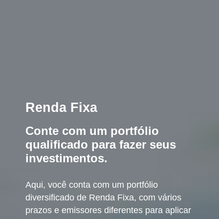
Renda Fixa
Conte com um portfólio
qualificado para fazer seus
investimentos.
Aqui, você conta com um portfólio
diversificado de Renda Fixa, com vários
prazos e emissores diferentes para aplicar