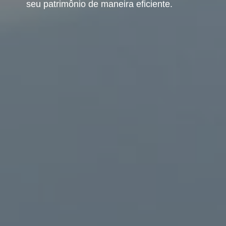
seu patrimônio de maneira eficiente.